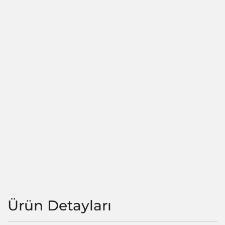
Ürün Detayları