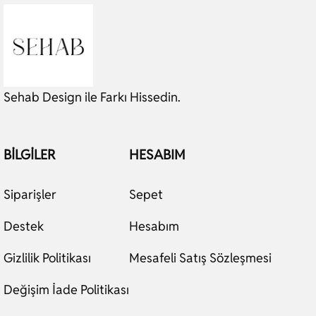
Sehab Design ile Farkı Hissedin.
BILGILER
HESABIM
Siparişler
Sepet
Destek
Hesabım
Gizlilik Politikası
Mesafeli Satış Sözleşmesi
Değişim İade Politikası