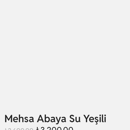
Mehsa Abaya Su Yeşili