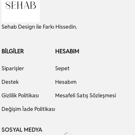
Sehab Design ile Farkı Hissedin.
BILGILER
HESABIM
Siparişler
Sepet
Destek
Hesabım
Gizlilik Politikası
Mesafeli Satış Sözleşmesi
Değişim İade Politikası
SOSYAL MEDYA