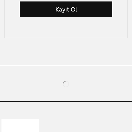
Kayıt Ol