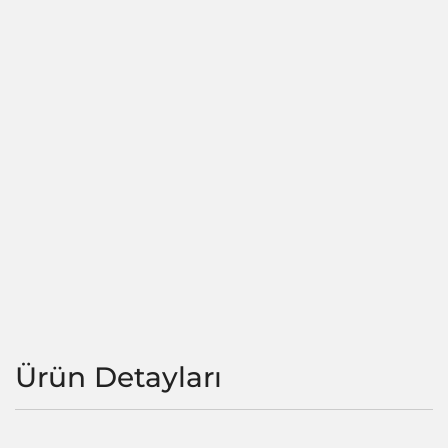
Ürün Detayları