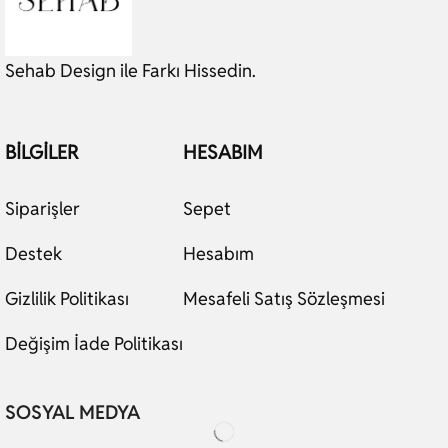
Sehab Design ile Farkı Hissedin.
BILGILER
HESABIM
Siparişler
Sepet
Destek
Hesabım
Gizlilik Politikası
Mesafeli Satış Sözleşmesi
Değişim İade Politikası
SOSYAL MEDYA